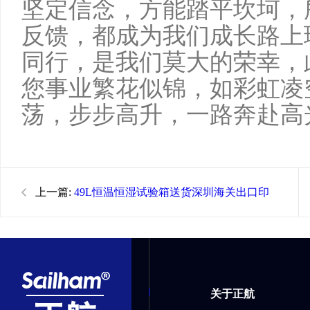
坚定信念，方能踏平坎坷，
反馈，都成为我们成长路上
同行，是我们莫大的荣幸，
您事业繁花似锦，如彩虹凌
荡，步步高升，一路奔赴高
上一篇:
49L恒温恒湿试验箱送货深圳海关出口印
尼
关于正航