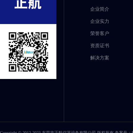
企业简介
企业实力
荣誉客户
资质证书
解决方案
Copyright © 2012-2023 东莞市正航仪器设备有限公司 版权所有 备案号：