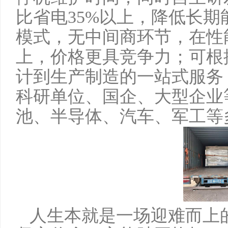
比省电35%以上，降低长
模式，无中间商环节，在性
上，价格更具竞争力；可根
计到生产制造的一站式服务
科研单位、国企、大型企业
池、半导体、汽车、军工等
人生本就是一场迎难而上