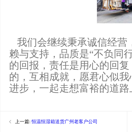
我们会继续秉承诚信经营
赖与支持，品质是
“不负同
的回报，责任是用心的回复
的，互相成就，愿君心似我
进步，一起走想富裕的道路
上一篇:
恒温恒湿箱送货广州老客户公司