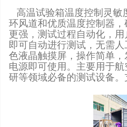
高温试验箱温度控制灵敏
环风道和优质温度控制器，
更强，
测试过程自动化，用
即可自动进行测试，无需人
色液晶触摸屏，操作简单，
电源即可使用。
主要用于航
研等领域必备的测试设备。