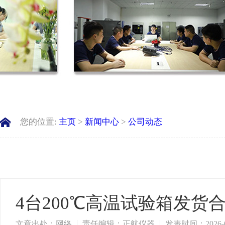
您的位置:
主页
>
新闻中心
>
公司动态
4台200℃高温试验箱发货
文章出处：网络
责任编辑：正航仪器
发表时间：2026-0