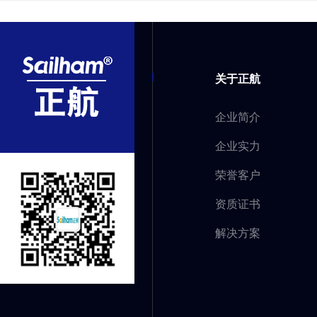
关于正航
企业简介
企业实力
荣誉客户
资质证书
解决方案