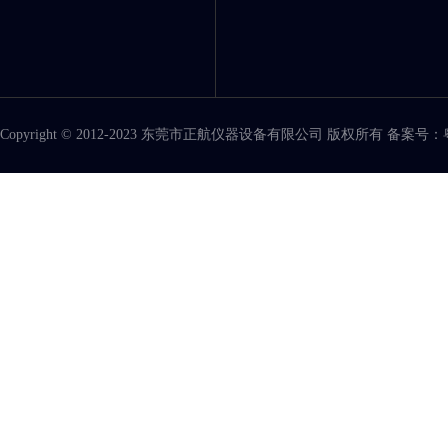
Copyright © 2012-2023 东莞市正航仪器设备有限公司 版权所有 备案号：