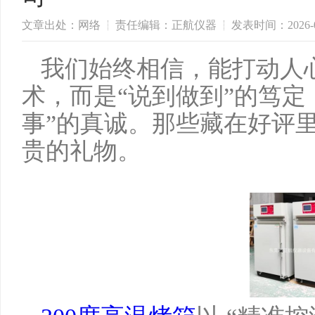
文章出处：网络
责任编辑：正航仪器
发表时间：2026-0
我们始终相信，能打动人
术，而是
“说到做到”的笃
事”的真诚。那些藏在好评
贵的礼物。