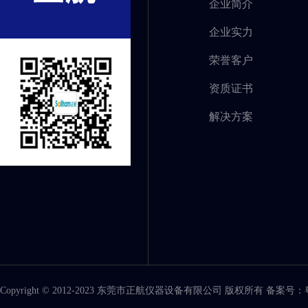
企业简介
企业实力
荣誉客户
资质证书
解决方案
Copyright © 2012-2023 东莞市正航仪器设备有限公司 版权所有 备案号：