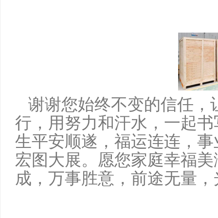
谢谢您始终不变的信任，
行，用努力和汗水，一起书
生平安顺遂，福运连连，事
宏图大展。愿您家庭幸福美
成，万事
胜意，前途无量，