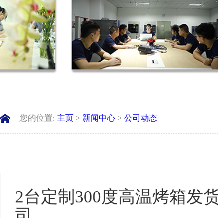
您的位置:
主页
>
新闻中心
>
公司动态
2台定制300度高温烤箱
司