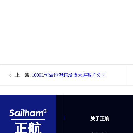
上一篇:
1000L恒温恒湿箱发货大连客户公司
关于正航