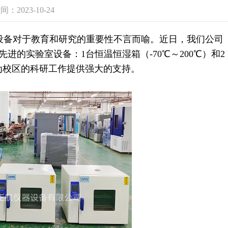
：2023-10-24
设备对于教育和研究的重要性不言而喻。近日，我们公司
的实验室设备：1台恒温恒湿箱（-70℃～200℃）和2
将为校区的科研工作提供强大的支持。