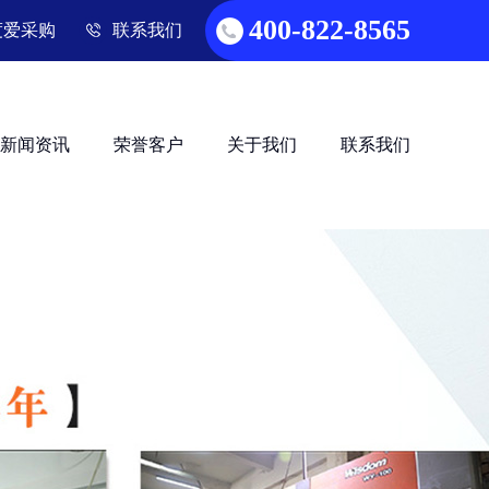
400-822-8565
度爱采购
联系我们
新闻资讯
荣誉客户
关于我们
联系我们