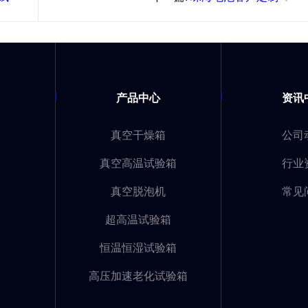
2.5立方高温老化试验箱与
1000L高温老化试验箱发货
产品中心
资讯
真空干燥箱
公司
真空高温试验箱
行业
真空脱泡机
常见
超高温试验箱
恒温恒湿试验箱
高压加速老化试验箱