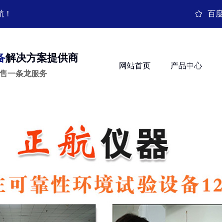
航！
百
备
解决方案提供商
网站首页
产品中心
销售一条龙服务