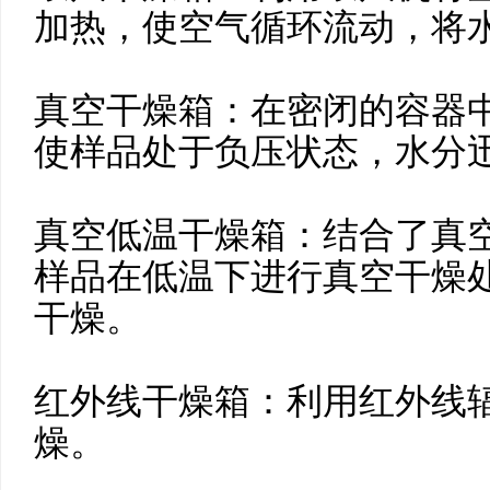
加热，使空气循环流动，将
真空干燥箱：在密闭的容器
使样品处于负压状态，水分
真空低温干燥箱：结合了真
样品在低温下进行真空干燥
干燥。
红外线干燥箱：利用红外线
燥。