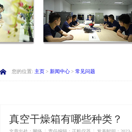
您的位置:
主页
>
新闻中心
>
常见问题
真空干燥箱有哪些种类？
文章出处：网络
责任编辑：正航仪器
发表时间：2023-1