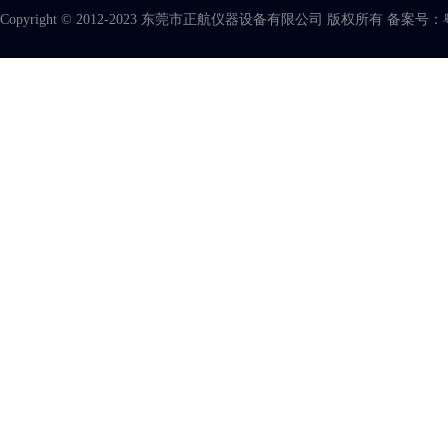
Copyright © 2012-2023 东莞市正航仪器设备有限公司 版权所有 备案号：