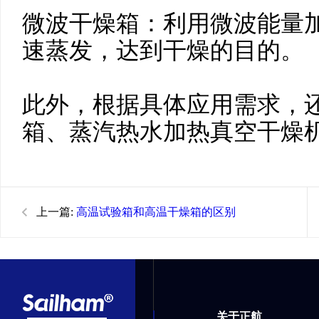
微波干燥箱：利用微波能量
速蒸发，达到干燥的目的。
此外，根据具体应用需求，
箱、蒸汽热水加热真空干燥
上一篇:
高温试验箱和高温干燥箱的区别
关于正航