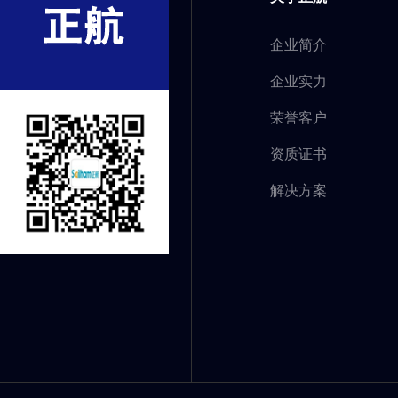
企业简介
企业实力
荣誉客户
资质证书
解决方案