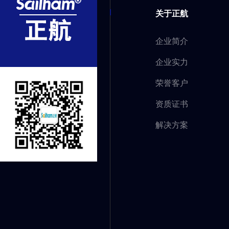
关于正航
企业简介
企业实力
荣誉客户
资质证书
解决方案