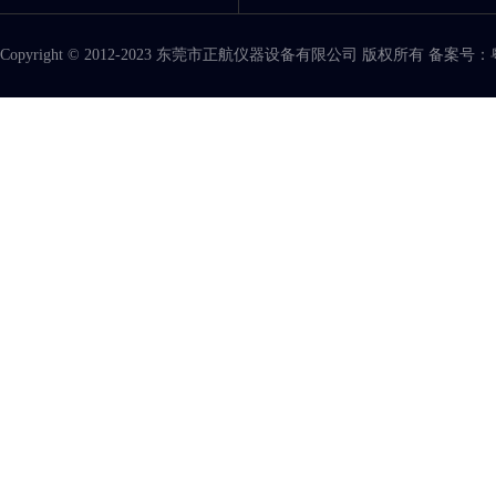
Copyright © 2012-2023 东莞市正航仪器设备有限公司 版权所有 备案号：