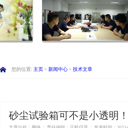
您的位置:
主页
>
新闻中心
>
技术文章
砂尘试验箱可不是小透明
文章出处：网络
责任编辑：正航仪器
发表时间：2023-0