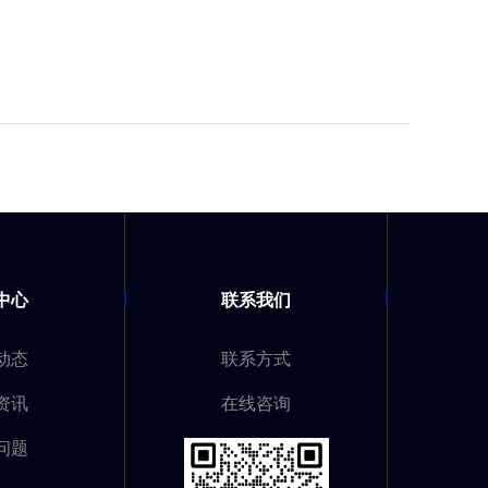
中心
联系我们
动态
联系方式
资讯
在线咨询
问题