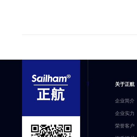
关于正航
企业简介
企业实力
荣誉客户