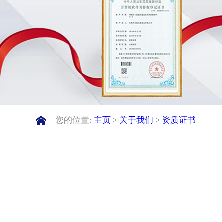
您的位置:
主页
>
关于我们
>
资质证书