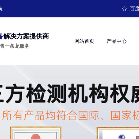
航！
百
备
解决方案提供商
网站首页
产品中心
销售一条龙服务