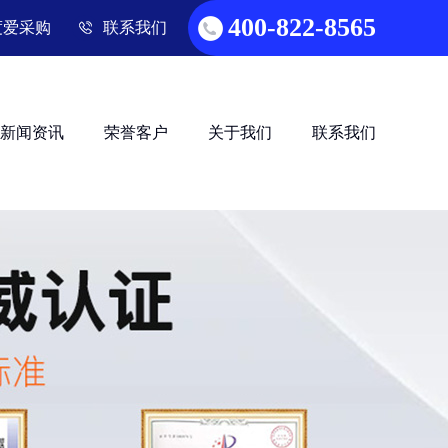
400-822-8565
度爱采购
联系我们
新闻资讯
荣誉客户
关于我们
联系我们